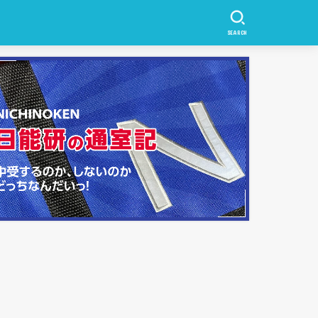
SEARCH