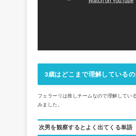
3歳はどこまで理解しているの
フェラーリは推しチームなので理解してい
みました。
次男を観察するとよく出てくる単語