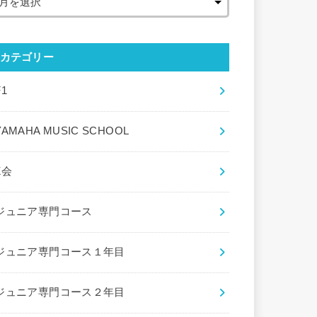
カテゴリー
F1
YAMAHA MUSIC SCHOOL
Z会
ジュニア専門コース
ジュニア専門コース１年目
ジュニア専門コース２年目