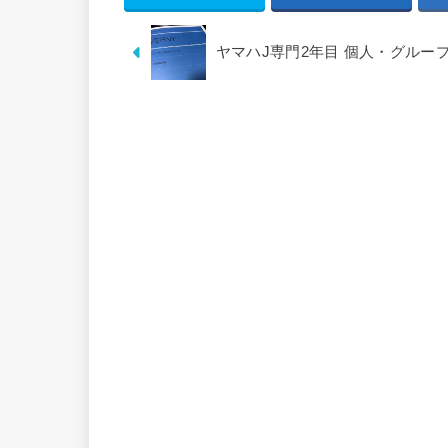
ヤマハJ専門2年目 個人・グルー