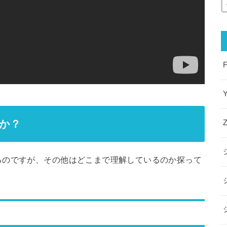
か？
るのですが、その他はどこまで理解しているのか探って