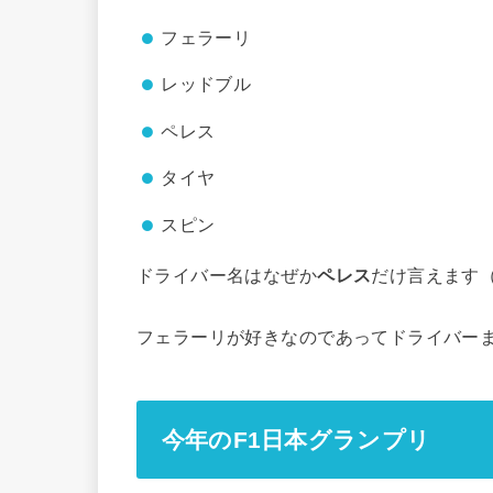
フェラーリ
レッドブル
ペレス
タイヤ
スピン
ドライバー名はなぜか
ペレス
だけ言えます
フェラーリが好きなのであってドライバー
今年のF1日本グランプリ