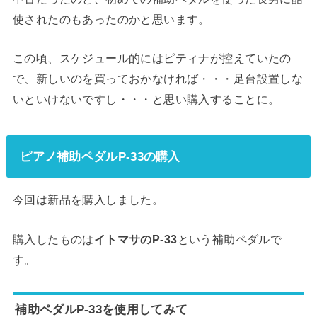
使されたのもあったのかと思います。
この頃、スケジュール的にはピティナが控えていたの
で、新しいのを買っておかなければ・・・足台設置しな
いといけないですし・・・と思い購入することに。
ピアノ補助ペダルP-33の購入
今回は新品を購入しました。
購入したものは
イトマサのP-33
という補助ペダルで
す。
補助ペダルP-33を使用してみて