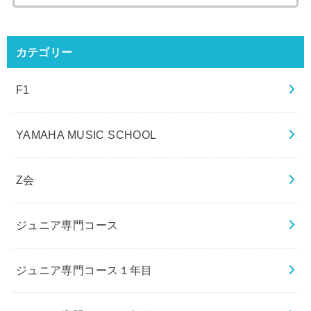
カテゴリー
F1
YAMAHA MUSIC SCHOOL
Z会
ジュニア専門コース
ジュニア専門コース１年目