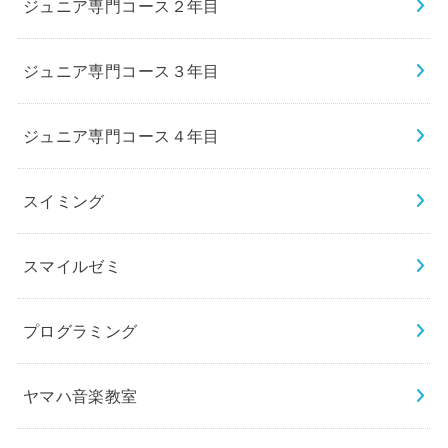
ジュニア専門コース２年目
ジュニア専門コース３年目
ジュニア専門コース４年目
スイミング
スマイルゼミ
プログラミング
ヤマハ音楽教室