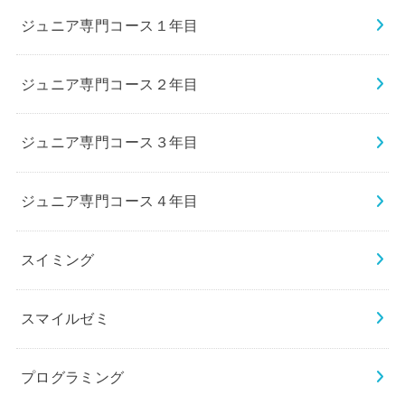
ジュニア専門コース１年目
ジュニア専門コース２年目
ジュニア専門コース３年目
ジュニア専門コース４年目
スイミング
スマイルゼミ
プログラミング