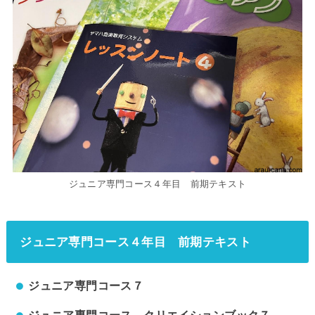
ジュニア専門コース４年目 前期テキスト
ジュニア専門コース４年目 前期テキスト
ジュニア専門コース７