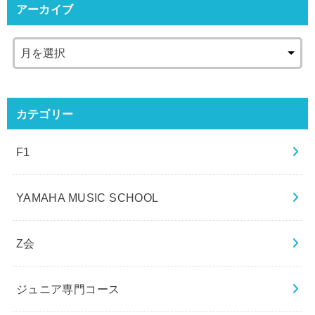
アーカイブ
カテゴリー
F1
YAMAHA MUSIC SCHOOL
Z会
ジュニア専門コース