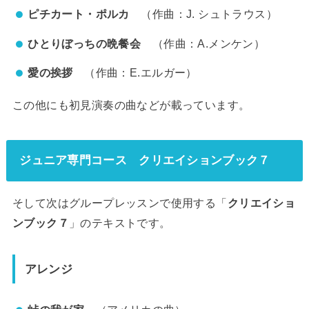
ピチカート・ポルカ
（作曲：J. シュトラウス）
ひとりぼっちの晩餐会
（作曲：A.メンケン）
愛の挨拶
（作曲：E.エルガー）
この他にも初見演奏の曲などが載っています。
ジュニア専門コース クリエイションブック７
そして次はグループレッスンで使用する「
クリエイショ
ンブック７
」のテキストです。
アレンジ