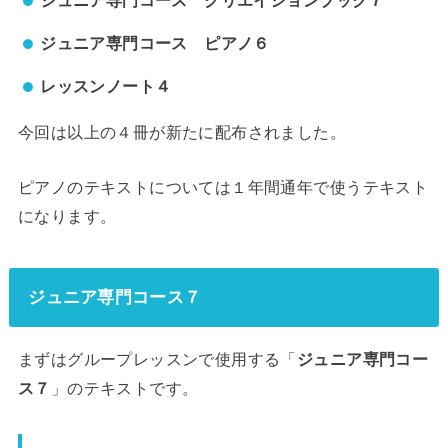
ジュニア専門コース クリエイションブック７
ジュニア専門コース ピアノ６
レッスンノート４
今回は以上の４冊が新たに配布されました。
ピアノのテキストについては１年間通年で使うテキスト
になります。
ジュニア専門コース７
まずはグループレッスンで使用する「
ジュニア専門コー
ス７
」のテキストです。