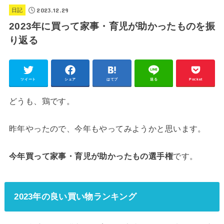
2023.12.29
日記
2023年に買って家事・育児が助かったものを振
り返る
ツイート
シェア
はてブ
送る
Pocket
どうも、鶏です。
昨年やったので、今年もやってみようかと思います。
今年買って家事・育児が助かったもの選手権
です。
2023年の良い買い物ランキング