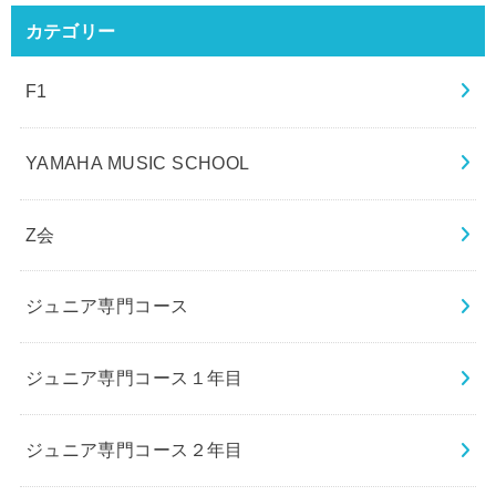
カテゴリー
F1
YAMAHA MUSIC SCHOOL
Z会
ジュニア専門コース
ジュニア専門コース１年目
ジュニア専門コース２年目