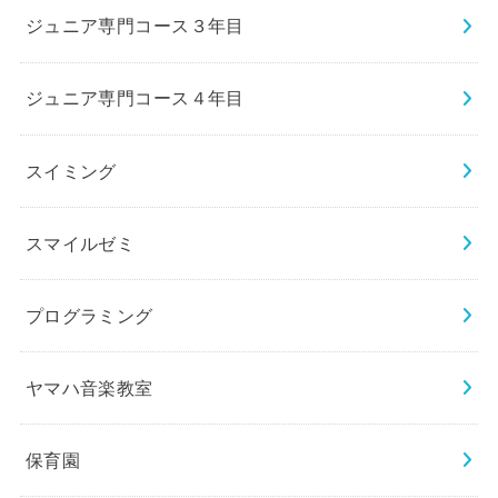
ジュニア専門コース３年目
ジュニア専門コース４年目
スイミング
スマイルゼミ
プログラミング
ヤマハ音楽教室
保育園