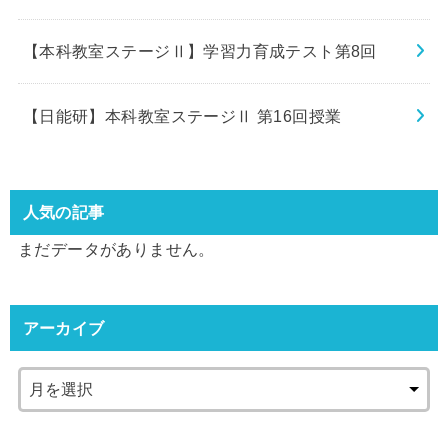
【本科教室ステージⅡ】学習力育成テスト第8回
【日能研】本科教室ステージⅡ 第16回授業
人気の記事
まだデータがありません。
アーカイブ