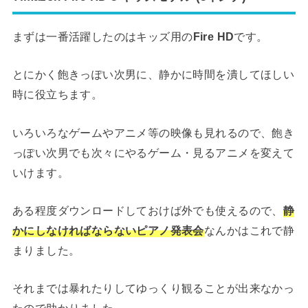
まずは一番活躍したのはキッズ用の
Fire HD
です。
とにかく飽きっぽい次男に、静かに時間を潰してほしい
時に役立ちます。
いろいろなゲームやアニメ等の映像も見れるので、飽き
っぽい次男でも次々にやるゲーム・見るアニメを変えて
いけます。
ある程度ダウンロードしておけば外でも使えるので、
静
かにしなければならないピアノ発表会
なんかはこれで静
まりました。
それまでは暴れたりしてゆっくり観ることが出来なかっ