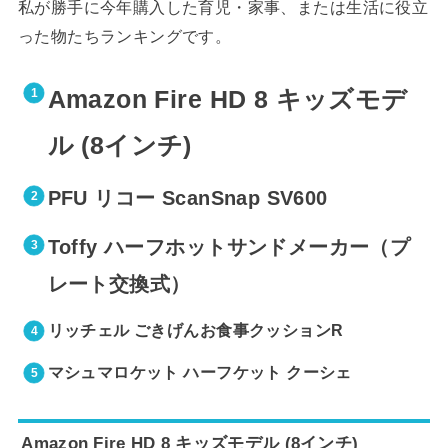
私が勝手に今年購入した育児・家事、または生活に役立
った物たちランキングです。
Amazon Fire HD 8 キッズモデ
ル (8インチ)
PFU リコー ScanSnap SV600
Toffy ハーフホットサンドメーカー（プ
レート交換式）
リッチェル ごきげんお食事クッションR
マシュマロケット ハーフケット クーシェ
Amazon Fire HD 8 キッズモデル (8インチ)