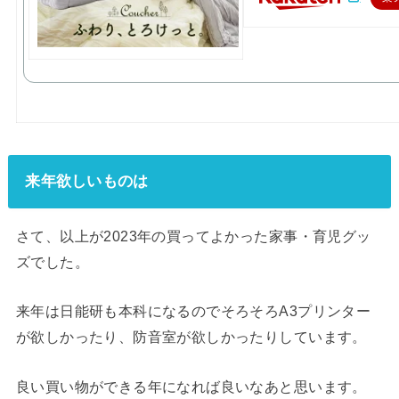
来年欲しいものは
さて、以上が2023年の買ってよかった家事・育児グッ
ズでした。
来年は日能研も本科になるのでそろそろA3プリンター
が欲しかったり、防音室が欲しかったりしています。
良い買い物ができる年になれば良いなあと思います。