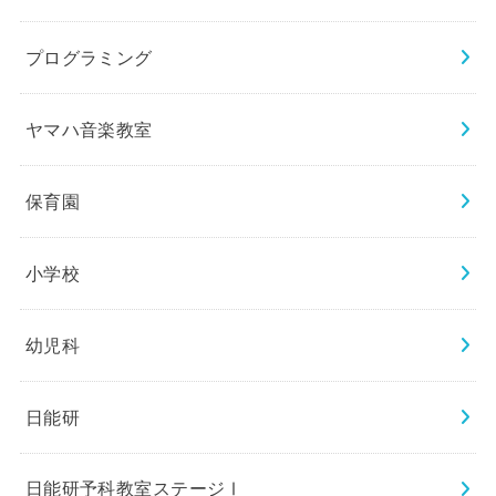
プログラミング
ヤマハ音楽教室
保育園
小学校
幼児科
日能研
日能研予科教室ステージⅠ