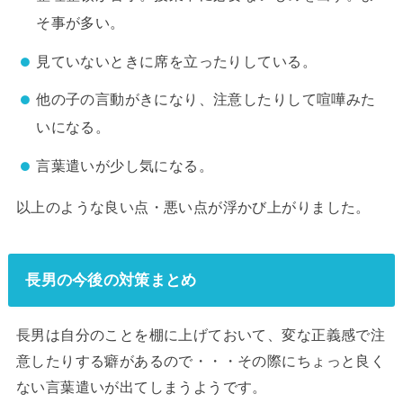
そ事が多い。
見ていないときに席を立ったりしている。
他の子の言動がきになり、注意したりして喧嘩みた
いになる。
言葉遣いが少し気になる。
以上のような良い点・悪い点が浮かび上がりました。
長男の今後の対策まとめ
長男は自分のことを棚に上げておいて、変な正義感で注
意したりする癖があるので・・・その際にちょっと良く
ない言葉遣いが出てしまうようです。