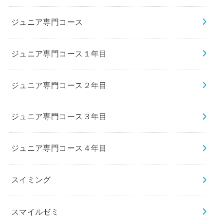
ジュニア専門コース
ジュニア専門コース１年目
ジュニア専門コース２年目
ジュニア専門コース３年目
ジュニア専門コース４年目
スイミング
スマイルゼミ