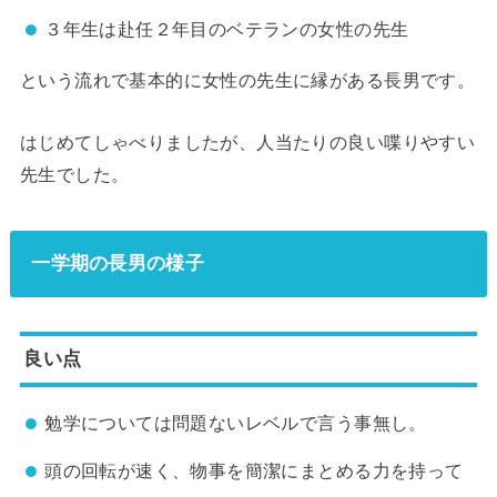
３年生は赴任２年目のベテランの女性の先生
という流れで基本的に女性の先生に縁がある長男です。
はじめてしゃべりましたが、人当たりの良い喋りやすい
先生でした。
一学期の長男の様子
良い点
勉学については問題ないレベルで言う事無し。
頭の回転が速く、物事を簡潔にまとめる力を持って