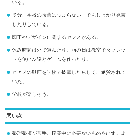
いる。
多分、学校の授業はつまらない。でもしっかり発言
したりしている。
図工やデザインに関するセンスがある。
休み時間は外で遊んだり、雨の日は教室でタブレッ
トを使い友達とゲームを作ったり。
ピアノの動画を学校で披露したらしく、絶賛されて
いた。
学校が楽しそう。
悪い点
整理整頓が苦手。授業中に必要ないものを出す。よ