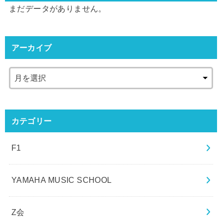
まだデータがありません。
アーカイブ
カテゴリー
F1
YAMAHA MUSIC SCHOOL
Z会