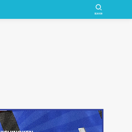
SEARCH