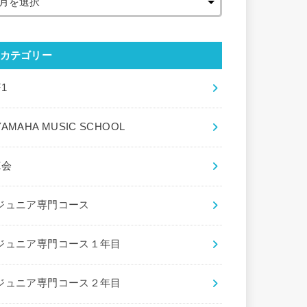
カテゴリー
F1
YAMAHA MUSIC SCHOOL
Z会
ジュニア専門コース
ジュニア専門コース１年目
ジュニア専門コース２年目