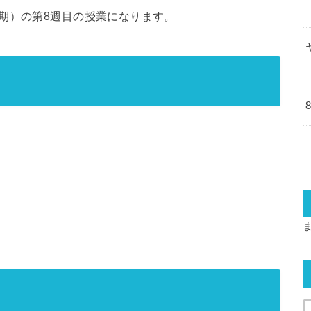
前期）の第8週目の授業になります。