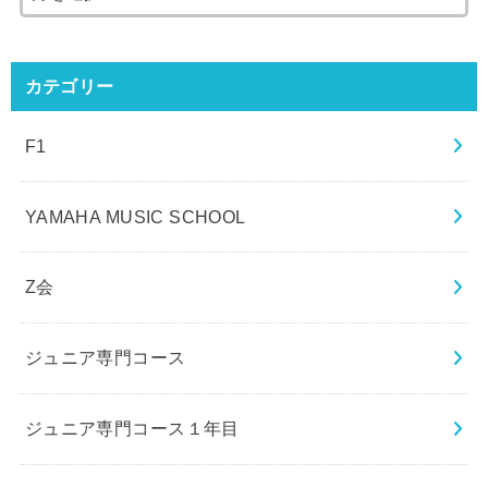
カテゴリー
F1
YAMAHA MUSIC SCHOOL
Z会
ジュニア専門コース
ジュニア専門コース１年目