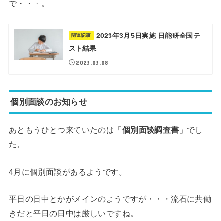
で・・・。
2023年3月5日実施 日能研全国テ
関連記事
スト結果
2023.03.08
個別面談のお知らせ
あともうひとつ来ていたのは「
個別面談調査書
」でし
た。
4月に個別面談があるようです。
平日の日中とかがメインのようですが・・・流石に共働
きだと平日の日中は厳しいですね。