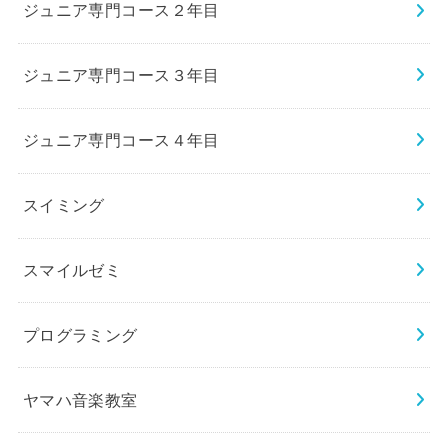
ジュニア専門コース２年目
ジュニア専門コース３年目
ジュニア専門コース４年目
スイミング
スマイルゼミ
プログラミング
ヤマハ音楽教室