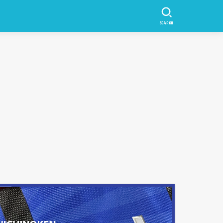
SEARCH