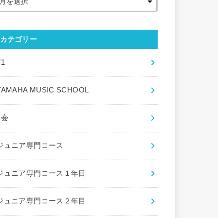
カテゴリー
F1
YAMAHA MUSIC SCHOOL
Z会
ジュニア専門コース
ジュニア専門コース１年目
ジュニア専門コース２年目