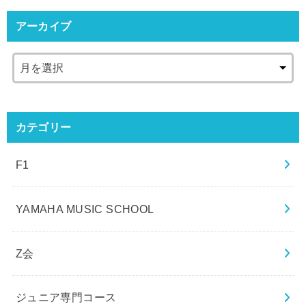
アーカイブ
カテゴリー
F1
YAMAHA MUSIC SCHOOL
Z会
ジュニア専門コース