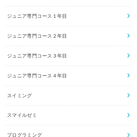
ジュニア専門コース１年目
ジュニア専門コース２年目
ジュニア専門コース３年目
ジュニア専門コース４年目
スイミング
スマイルゼミ
プログラミング