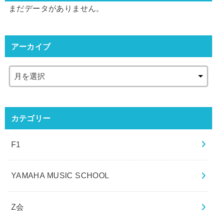
まだデータがありません。
アーカイブ
カテゴリー
F1
YAMAHA MUSIC SCHOOL
Z会