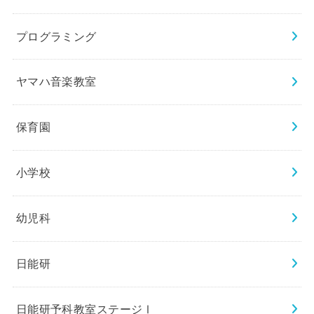
プログラミング
ヤマハ音楽教室
保育園
小学校
幼児科
日能研
日能研予科教室ステージⅠ