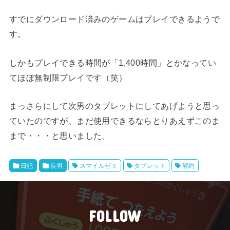
すでにダウンロード済みのゲームはプレイできるようで
す。
しかもプレイできる時間が「1,400時間」とかなってい
てほぼ無制限プレイです（笑）
まっさらにして次男のタブレットにしてあげようと思っ
ていたのですが、まだ使用できるならとりあえずこのま
まで・・・と思いました。
日記
長男
スマイルゼミ
タブレット
解約
FOLLOW