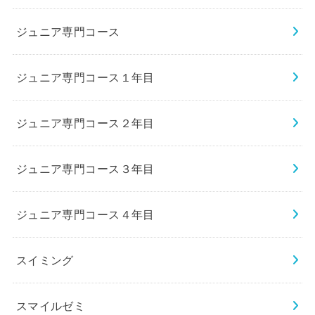
ジュニア専門コース
ジュニア専門コース１年目
ジュニア専門コース２年目
ジュニア専門コース３年目
ジュニア専門コース４年目
スイミング
スマイルゼミ