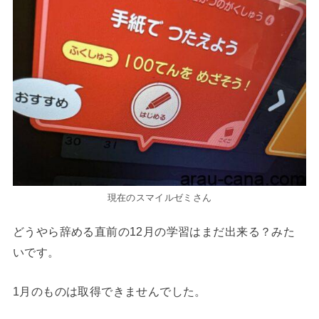
現在のスマイルゼミさん
どうやら辞める直前の12月の学習はまだ出来る？みた
いです。
1月のものは取得できませんでした。