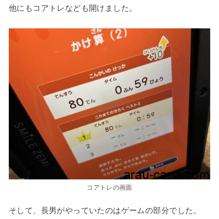
他にもコアトレなども開けました。
コアトレの画面
そして、長男がやっていたのはゲームの部分でした。