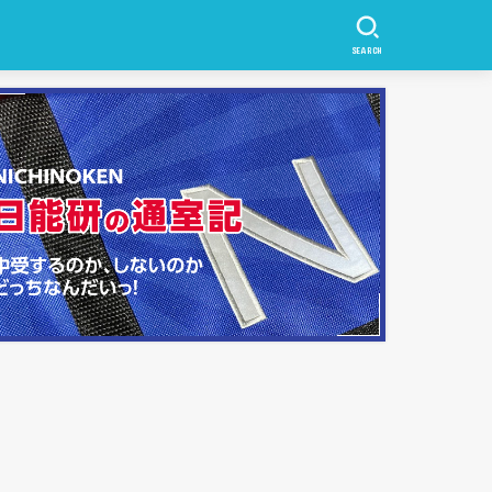
SEARCH