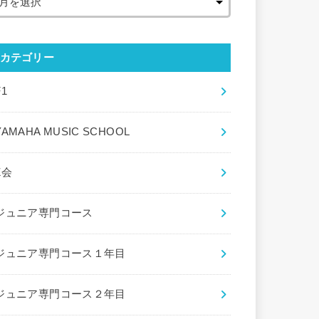
カテゴリー
F1
YAMAHA MUSIC SCHOOL
Z会
ジュニア専門コース
ジュニア専門コース１年目
ジュニア専門コース２年目