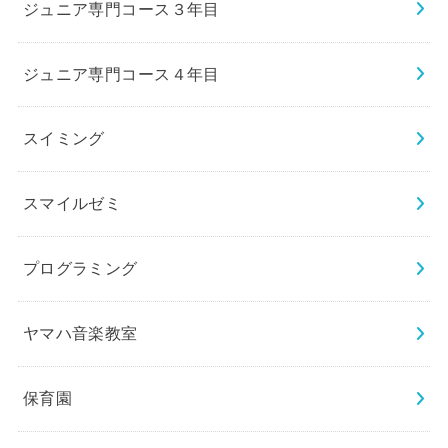
ジュニア専門コース３年目
ジュニア専門コース４年目
スイミング
スマイルゼミ
プログラミング
ヤマハ音楽教室
保育園