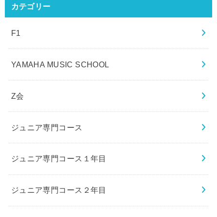
カテゴリー
F1
YAMAHA MUSIC SCHOOL
Z会
ジュニア専門コース
ジュニア専門コース１年目
ジュニア専門コース２年目