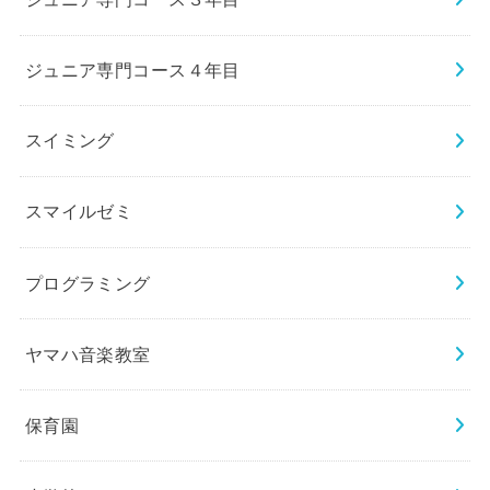
ジュニア専門コース４年目
スイミング
スマイルゼミ
プログラミング
ヤマハ音楽教室
保育園