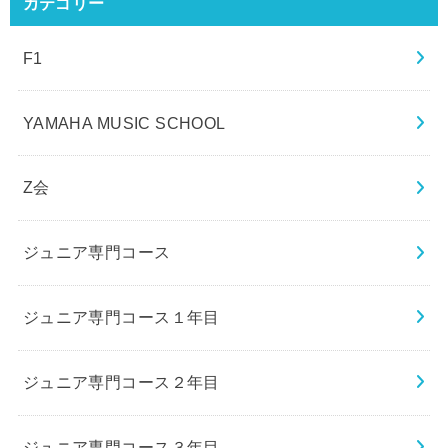
カテゴリー
F1
YAMAHA MUSIC SCHOOL
Z会
ジュニア専門コース
ジュニア専門コース１年目
ジュニア専門コース２年目
ジュニア専門コース３年目