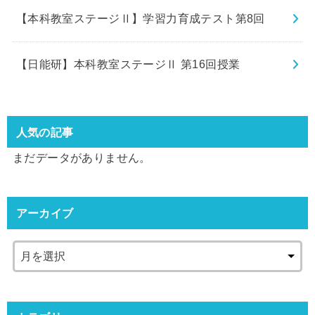
【本科教室ステージⅡ】学習力育成テスト第8回
【日能研】本科教室ステージⅡ 第16回授業
人気の記事
まだデータがありません。
アーカイブ