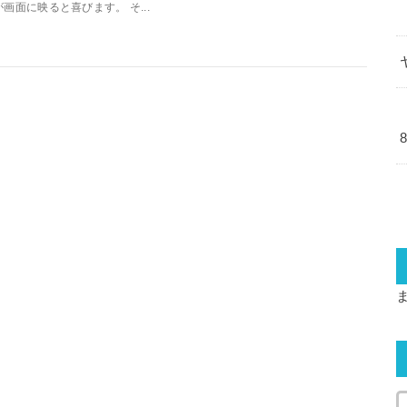
が画面に映ると喜びます。 そ...