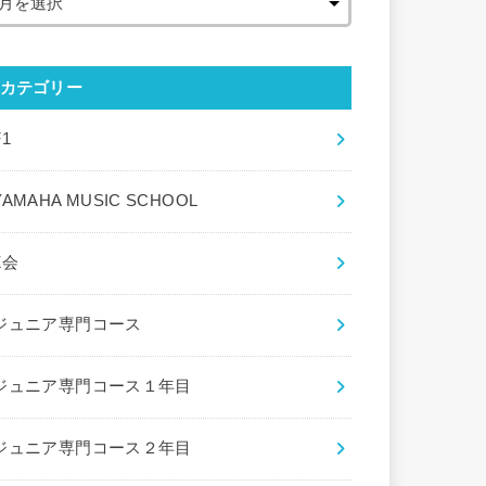
カテゴリー
F1
YAMAHA MUSIC SCHOOL
Z会
ジュニア専門コース
ジュニア専門コース１年目
ジュニア専門コース２年目