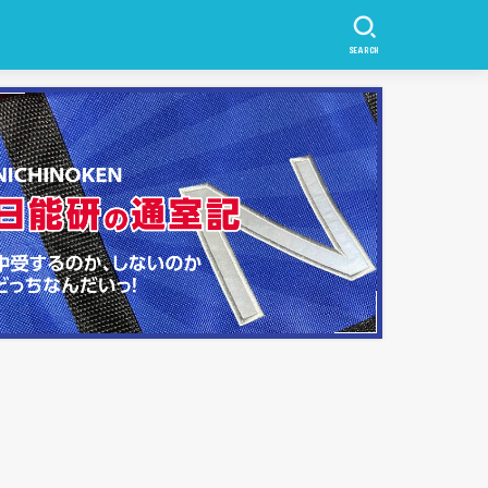
SEARCH