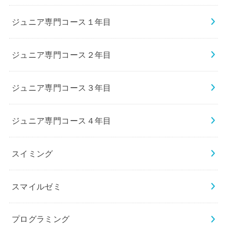
ジュニア専門コース１年目
ジュニア専門コース２年目
ジュニア専門コース３年目
ジュニア専門コース４年目
スイミング
スマイルゼミ
プログラミング