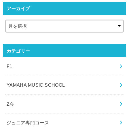
アーカイブ
カテゴリー
F1
YAMAHA MUSIC SCHOOL
Z会
ジュニア専門コース