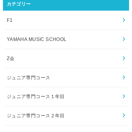
カテゴリー
F1
YAMAHA MUSIC SCHOOL
Z会
ジュニア専門コース
ジュニア専門コース１年目
ジュニア専門コース２年目