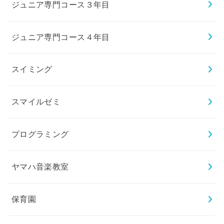
ジュニア専門コース３年目
ジュニア専門コース４年目
スイミング
スマイルゼミ
プログラミング
ヤマハ音楽教室
保育園