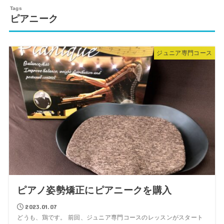
ピアニーク
ジュニア専門コース
ピアノ姿勢矯正にピアニークを購入
2023.01.07
どうも、鶏です。 前回、ジュニア専門コースのレッスンがスタート