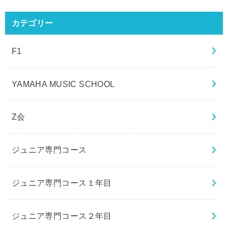
カテゴリー
F1
YAMAHA MUSIC SCHOOL
Z会
ジュニア専門コース
ジュニア専門コース１年目
ジュニア専門コース２年目