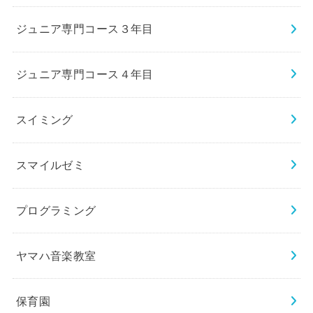
ジュニア専門コース３年目
ジュニア専門コース４年目
スイミング
スマイルゼミ
プログラミング
ヤマハ音楽教室
保育園