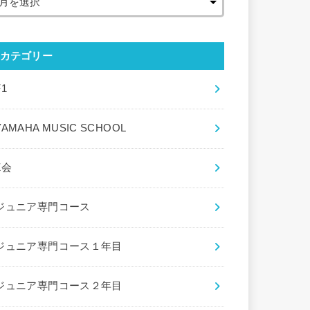
カテゴリー
F1
YAMAHA MUSIC SCHOOL
Z会
ジュニア専門コース
ジュニア専門コース１年目
ジュニア専門コース２年目