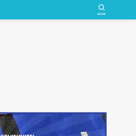
SEARCH