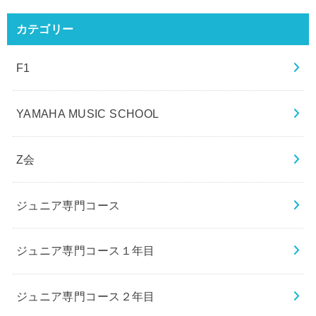
カテゴリー
F1
YAMAHA MUSIC SCHOOL
Z会
ジュニア専門コース
ジュニア専門コース１年目
ジュニア専門コース２年目