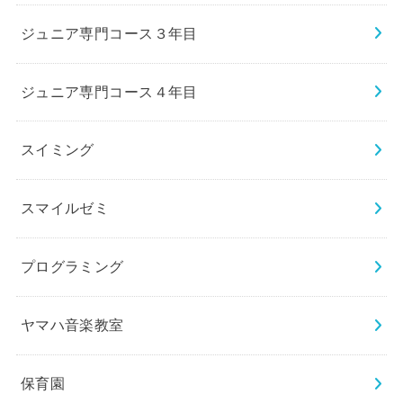
ジュニア専門コース３年目
ジュニア専門コース４年目
スイミング
スマイルゼミ
プログラミング
ヤマハ音楽教室
保育園