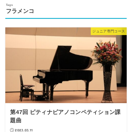
フラメンコ
ジュニア専門コース
第47回 ピティナピアノコンペティション課
題曲
2023.03.11