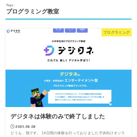
プログラミング教室
プログラミング
デジタネは体験のみで終了しました
2023.08.08
どうも、鶏です。 14日間の体験を行っておりました子供向けオンラ