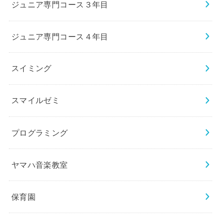
ジュニア専門コース３年目
ジュニア専門コース４年目
スイミング
スマイルゼミ
プログラミング
ヤマハ音楽教室
保育園