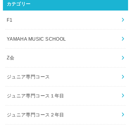
カテゴリー
F1
YAMAHA MUSIC SCHOOL
Z会
ジュニア専門コース
ジュニア専門コース１年目
ジュニア専門コース２年目