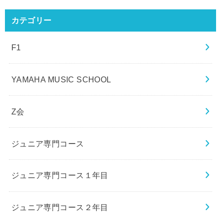
カテゴリー
F1
YAMAHA MUSIC SCHOOL
Z会
ジュニア専門コース
ジュニア専門コース１年目
ジュニア専門コース２年目