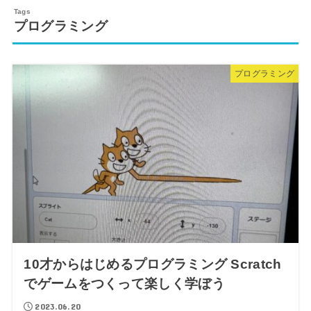
プログラミング
プログラミング
10才からはじめるプログラミング Scratch
でゲームをつくって楽しく学ぼう
2023.06.20