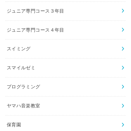
ジュニア専門コース３年目
ジュニア専門コース４年目
スイミング
スマイルゼミ
プログラミング
ヤマハ音楽教室
保育園