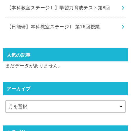
【本科教室ステージⅡ】学習力育成テスト第8回
【日能研】本科教室ステージⅡ 第16回授業
人気の記事
まだデータがありません。
アーカイブ