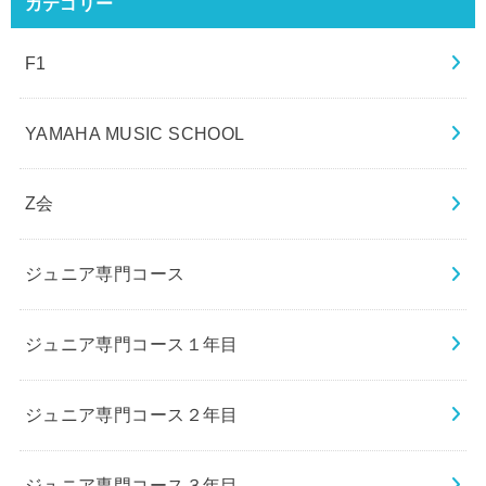
カテゴリー
F1
YAMAHA MUSIC SCHOOL
Z会
ジュニア専門コース
ジュニア専門コース１年目
ジュニア専門コース２年目
ジュニア専門コース３年目