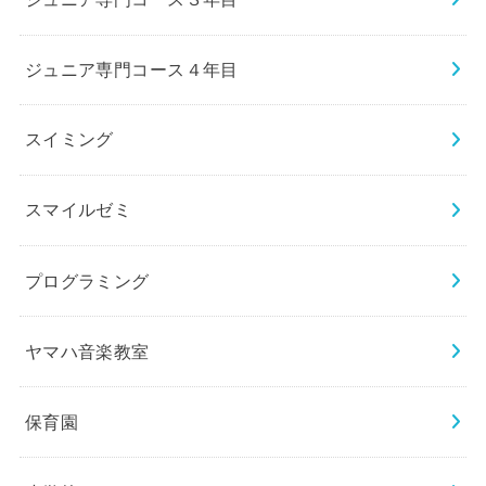
ジュニア専門コース４年目
スイミング
スマイルゼミ
プログラミング
ヤマハ音楽教室
保育園