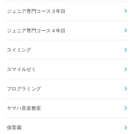
ジュニア専門コース３年目
ジュニア専門コース４年目
スイミング
スマイルゼミ
プログラミング
ヤマハ音楽教室
保育園