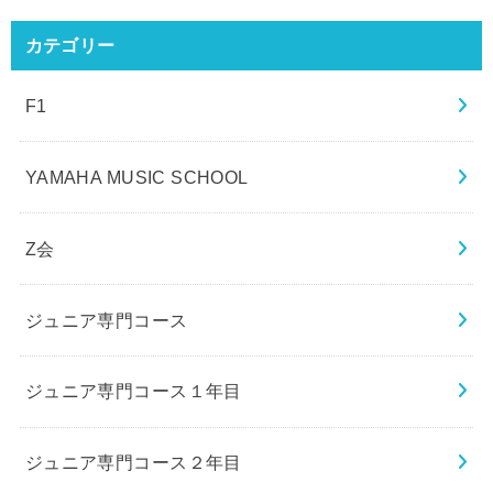
カテゴリー
F1
YAMAHA MUSIC SCHOOL
Z会
ジュニア専門コース
ジュニア専門コース１年目
ジュニア専門コース２年目