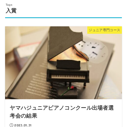
入賞
ジュニア専門コース
ヤマハジュニアピアノコンクール出場者選
考会の結果
2023.01.31