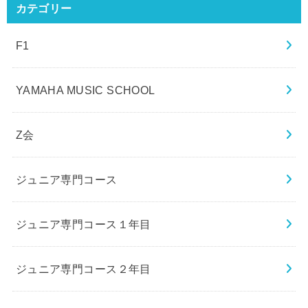
カテゴリー
F1
YAMAHA MUSIC SCHOOL
Z会
ジュニア専門コース
ジュニア専門コース１年目
ジュニア専門コース２年目