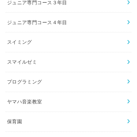
ジュニア専門コース３年目
ジュニア専門コース４年目
スイミング
スマイルゼミ
プログラミング
ヤマハ音楽教室
保育園