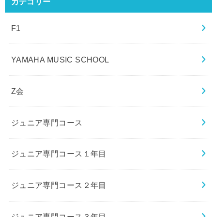
カテゴリー
F1
YAMAHA MUSIC SCHOOL
Z会
ジュニア専門コース
ジュニア専門コース１年目
ジュニア専門コース２年目
ジュニア専門コース３年目