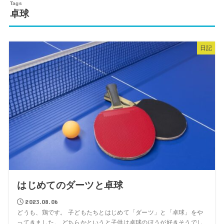
卓球
日記
はじめてのダーツと卓球
2023.08.06
どうも、鶏です。 子どもたちとはじめて「ダーツ」と「卓球」をや
ってきました。 どちらかというと子供は卓球のほうが好きそうでし