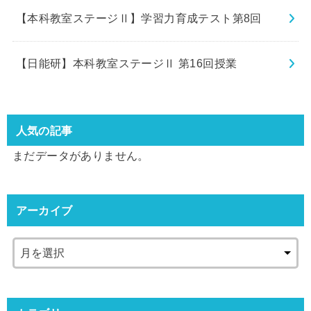
【本科教室ステージⅡ】学習力育成テスト第8回
【日能研】本科教室ステージⅡ 第16回授業
人気の記事
まだデータがありません。
アーカイブ