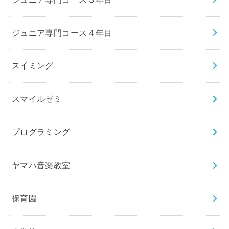
ジュニア専門コース４年目
スイミング
スマイルゼミ
プログラミング
ヤマハ音楽教室
保育園