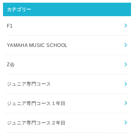
カテゴリー
F1
YAMAHA MUSIC SCHOOL
Z会
ジュニア専門コース
ジュニア専門コース１年目
ジュニア専門コース２年目