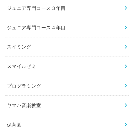
ジュニア専門コース３年目
ジュニア専門コース４年目
スイミング
スマイルゼミ
プログラミング
ヤマハ音楽教室
保育園