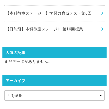
【本科教室ステージⅡ】学習力育成テスト第8回
【日能研】本科教室ステージⅡ 第16回授業
人気の記事
まだデータがありません。
アーカイブ