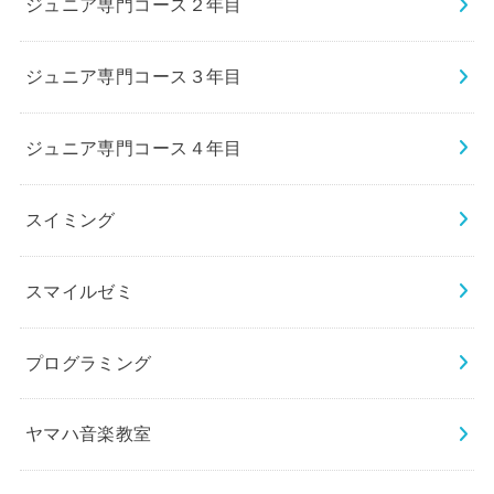
ジュニア専門コース２年目
ジュニア専門コース３年目
ジュニア専門コース４年目
スイミング
スマイルゼミ
プログラミング
ヤマハ音楽教室