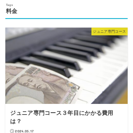
料金
ジュニア専門コース
ジュニア専門コース３年目にかかる費用
は？
2024.05.17