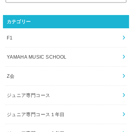
カテゴリー
F1
YAMAHA MUSIC SCHOOL
Z会
ジュニア専門コース
ジュニア専門コース１年目