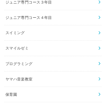
ジュニア専門コース３年目
ジュニア専門コース４年目
スイミング
スマイルゼミ
プログラミング
ヤマハ音楽教室
保育園