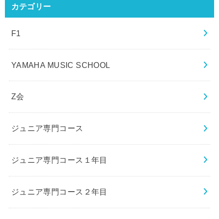
カテゴリー
F1
YAMAHA MUSIC SCHOOL
Z会
ジュニア専門コース
ジュニア専門コース１年目
ジュニア専門コース２年目