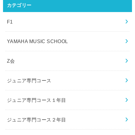
カテゴリー
F1
YAMAHA MUSIC SCHOOL
Z会
ジュニア専門コース
ジュニア専門コース１年目
ジュニア専門コース２年目