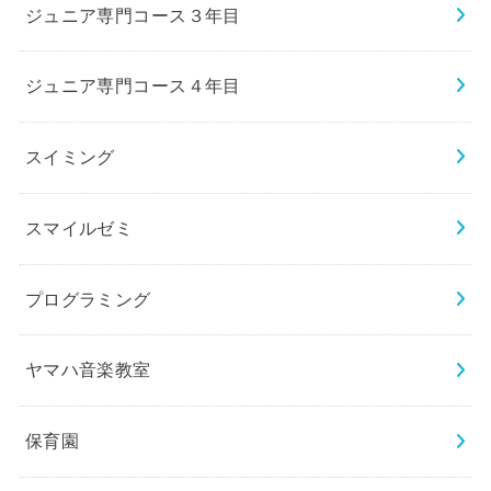
ジュニア専門コース３年目
ジュニア専門コース４年目
スイミング
スマイルゼミ
プログラミング
ヤマハ音楽教室
保育園