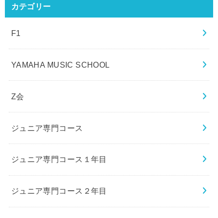
カテゴリー
F1
YAMAHA MUSIC SCHOOL
Z会
ジュニア専門コース
ジュニア専門コース１年目
ジュニア専門コース２年目