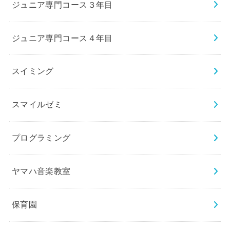
ジュニア専門コース３年目
ジュニア専門コース４年目
スイミング
スマイルゼミ
プログラミング
ヤマハ音楽教室
保育園