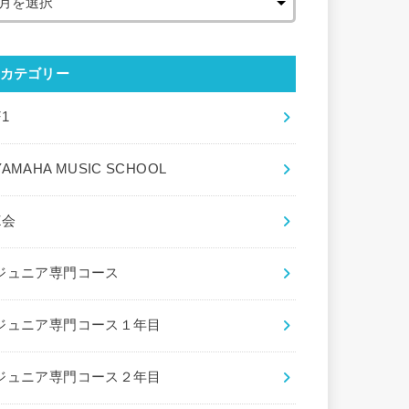
カテゴリー
F1
YAMAHA MUSIC SCHOOL
Z会
ジュニア専門コース
ジュニア専門コース１年目
ジュニア専門コース２年目