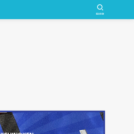
SEARCH