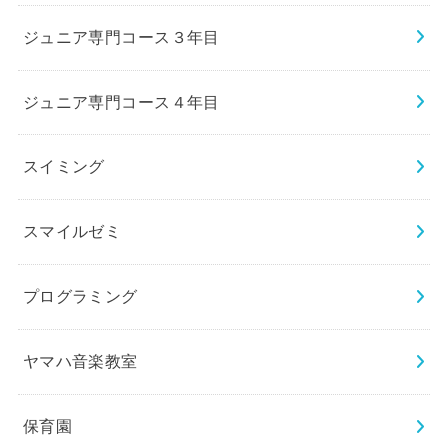
ジュニア専門コース３年目
ジュニア専門コース４年目
スイミング
スマイルゼミ
プログラミング
ヤマハ音楽教室
保育園