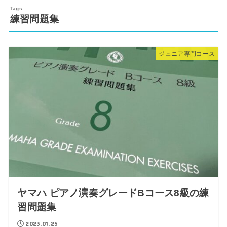
練習問題集
ジュニア専門コース
ヤマハ ピアノ演奏グレードBコース8級の練
習問題集
2023.01.25