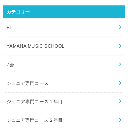
カテゴリー
F1
YAMAHA MUSIC SCHOOL
Z会
ジュニア専門コース
ジュニア専門コース１年目
ジュニア専門コース２年目