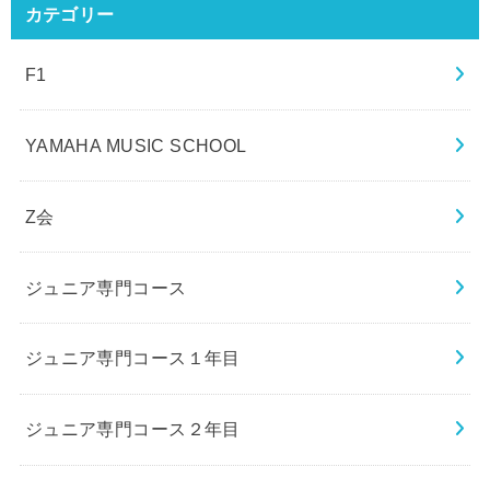
カテゴリー
F1
YAMAHA MUSIC SCHOOL
Z会
ジュニア専門コース
ジュニア専門コース１年目
ジュニア専門コース２年目