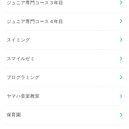
ジュニア専門コース３年目
ジュニア専門コース４年目
スイミング
スマイルゼミ
プログラミング
ヤマハ音楽教室
保育園