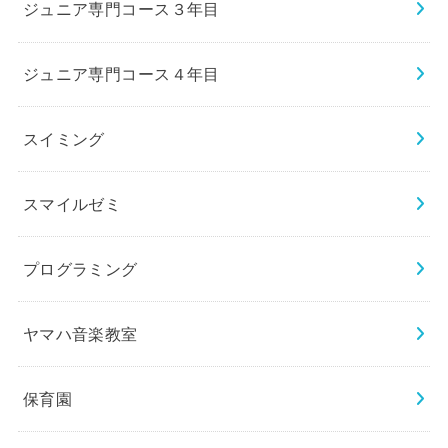
ジュニア専門コース３年目
ジュニア専門コース４年目
スイミング
スマイルゼミ
プログラミング
ヤマハ音楽教室
保育園