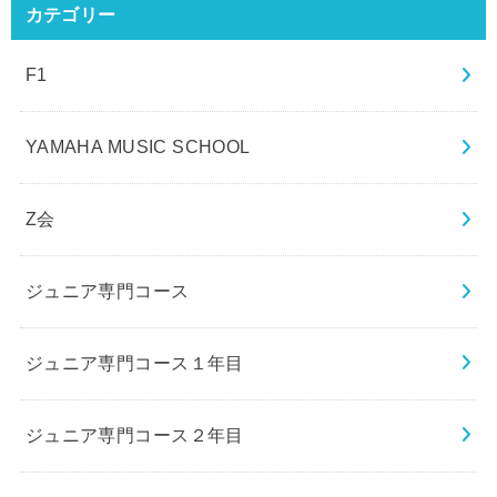
カテゴリー
F1
YAMAHA MUSIC SCHOOL
Z会
ジュニア専門コース
ジュニア専門コース１年目
ジュニア専門コース２年目