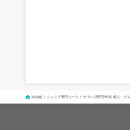
ジュニア専門コース
ヤマハJ専門2年目 個人・グ
HOME