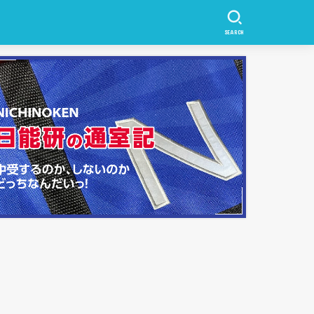
SEARCH