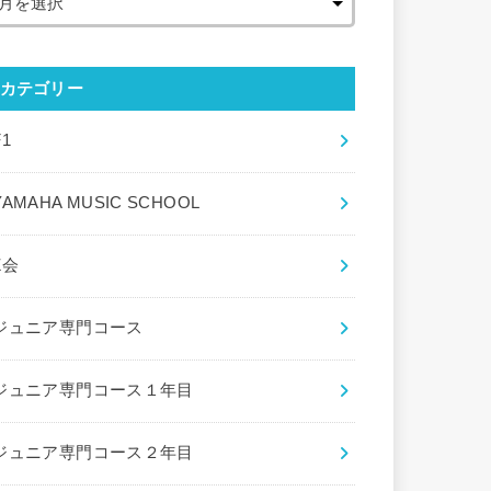
カテゴリー
F1
YAMAHA MUSIC SCHOOL
Z会
ジュニア専門コース
ジュニア専門コース１年目
ジュニア専門コース２年目