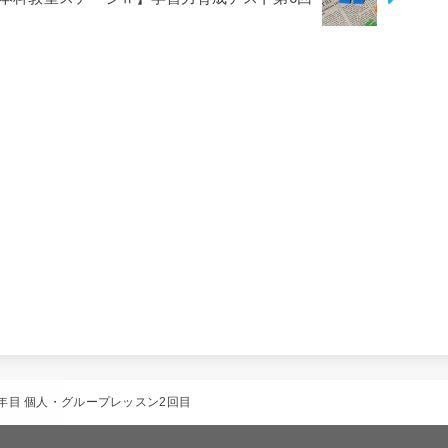
年目 個人・グループレッスン2回目