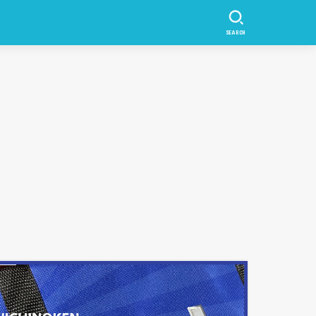
SEARCH