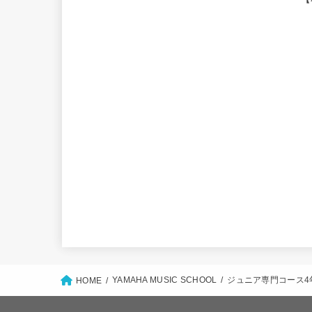
YAMAHA MUSIC SCHOOL
ジュニア専門コース4
HOME