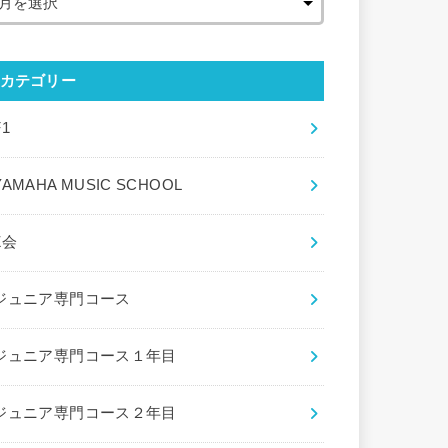
カテゴリー
F1
YAMAHA MUSIC SCHOOL
Z会
ジュニア専門コース
ジュニア専門コース１年目
ジュニア専門コース２年目