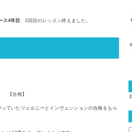
ース4年目
、2回目のレッスン終えました。
」 【合格】
やっていたツェルニーとインヴェンションの合格をもら