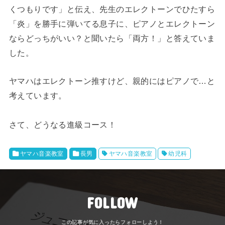
くつもりです」と伝え、先生のエレクトーンでひたすら
「炎」を勝手に弾いてる息子に、ピアノとエレクトーン
ならどっちがいい？と聞いたら「両方！」と答えていま
した。
ヤマハはエレクトーン推すけど、親的にはピアノで…と
考えています。
さて、どうなる進級コース！
ヤマハ音楽教室
長男
ヤマハ音楽教室
幼児科
FOLLOW