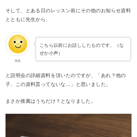
そして、とある日のレッスン前にその他のお知らせ資料
とともに先生から、
こちら以前にお話ししたものです。（な
ぜか小声）
先生
と説明会の詳細資料を頂いたのですが、「あれ？他の
子、この資料貰ってないな…」と思いました。
まさか推薦はうちだけ？となりました。