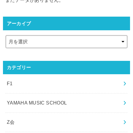
まだデータがありません。
アーカイブ
カテゴリー
F1
YAMAHA MUSIC SCHOOL
Z会