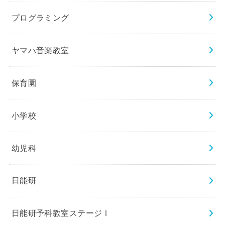
プログラミング
ヤマハ音楽教室
保育園
小学校
幼児科
日能研
日能研予科教室ステージⅠ