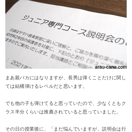
まあ親バカにはなりますが、長男は弾くことだけに関し
ては結構弾けるレベルだと思います。
でも他の子も弾けてると思っていたので、少なくともク
ラス半分くらいは推薦されていると思っていました。
その日の授業後に、「まだ悩んでいますが、説明会は行