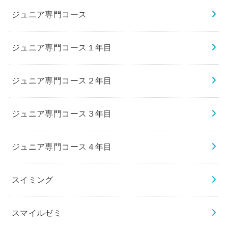
ジュニア専門コース
ジュニア専門コース１年目
ジュニア専門コース２年目
ジュニア専門コース３年目
ジュニア専門コース４年目
スイミング
スマイルゼミ