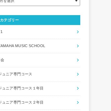
カテゴリー
F1
YAMAHA MUSIC SCHOOL
Z会
ジュニア専門コース
ジュニア専門コース１年目
ジュニア専門コース２年目