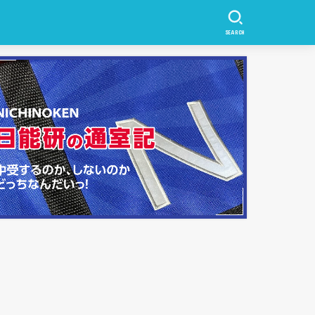
SEARCH