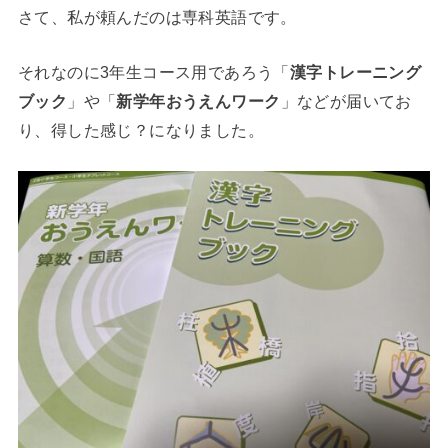
さて、私が頼んだのは専科英語です。
それなのに3年生コース用であろう「
漢字トレーニング
ブック
」や「
新学年おうえんワーク
」などが届いてお
り、得した感じ？になりました。