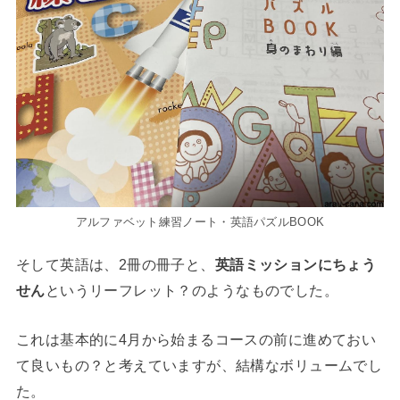
アルファベット練習ノート・英語パズルBOOK
そして英語は、2冊の冊子と、
英語ミッションにちょう
せん
というリーフレット？のようなものでした。
これは基本的に4月から始まるコースの前に進めておい
て良いもの？と考えていますが、結構なボリュームでし
た。