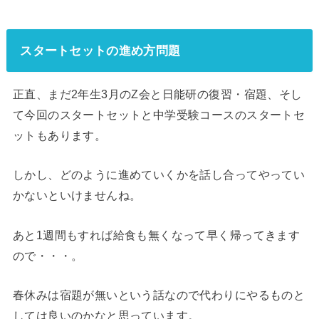
スタートセットの進め方問題
正直、まだ2年生3月のZ会と日能研の復習・宿題、そし
て今回のスタートセットと中学受験コースのスタートセ
ットもあります。
しかし、どのように進めていくかを話し合ってやってい
かないといけませんね。
あと1週間もすれば給食も無くなって早く帰ってきます
ので・・・。
春休みは宿題が無いという話なので代わりにやるものと
しては良いのかなと思っています。