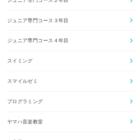
ジュニア専門コース３年目
ジュニア専門コース４年目
スイミング
スマイルゼミ
プログラミング
ヤマハ音楽教室