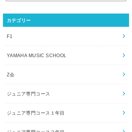
カテゴリー
F1
YAMAHA MUSIC SCHOOL
Z会
ジュニア専門コース
ジュニア専門コース１年目
ジュニア専門コース２年目