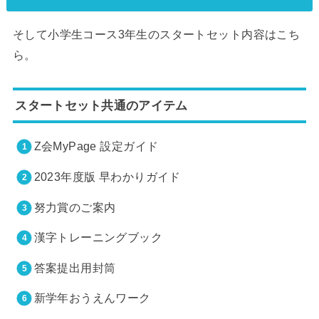
そして小学生コース3年生のスタートセット内容はこち
ら。
スタートセット共通のアイテム
Z会MyPage 設定ガイド
2023年度版 早わかりガイド
努力賞のご案内
漢字トレーニングブック
答案提出用封筒
新学年おうえんワーク