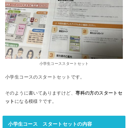
小学生コーススタートセット
小学生コースのスタートセットです。
そのように書いてありますけど、
専科の方のスタートセ
ット
になる模様？です。
小学生コース スタートセットの内容