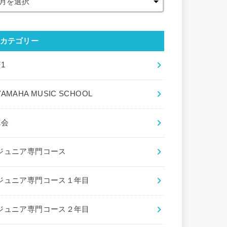
カテゴリー
F1
YAMAHA MUSIC SCHOOL
Z会
ジュニア専門コース
ジュニア専門コース１年目
ジュニア専門コース２年目