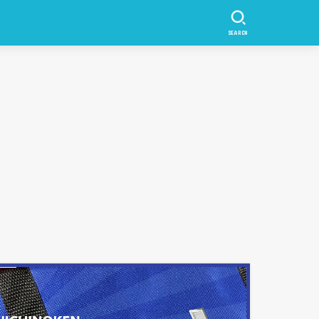
SEARCH