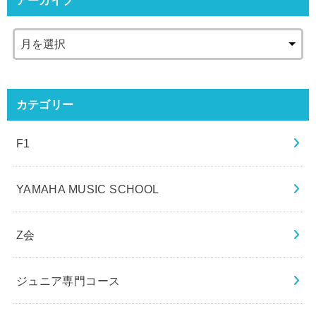
カテゴリー
F1
YAMAHA MUSIC SCHOOL
Z会
ジュニア専門コース