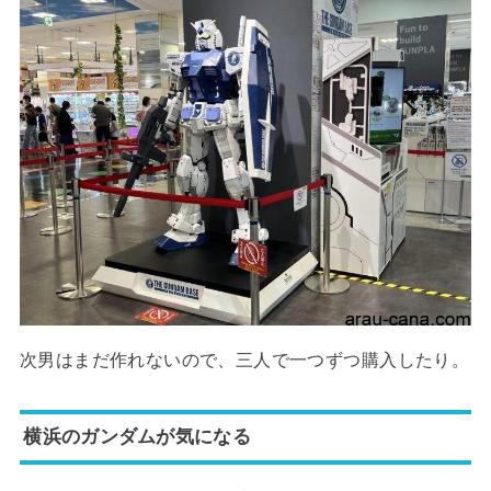
次男はまだ作れないので、三人で一つずつ購入したり。
横浜のガンダムが気になる