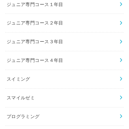
ジュニア専門コース１年目
ジュニア専門コース２年目
ジュニア専門コース３年目
ジュニア専門コース４年目
スイミング
スマイルゼミ
プログラミング