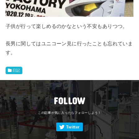
子供が行って楽しめるのかなという不安もありつつ。
長男に関してはユニコーン見に行ったことも忘れていま
す。
日記
FOLLOW