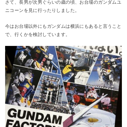
さて、長男が次男ぐらいの歳の頃、お台場のガンダムユ
ニコーンを見に行ったりしました。
今はお台場以外にもガンダムは横浜にもあると言うこと
で、行くかを検討しています。