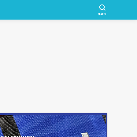
SEARCH