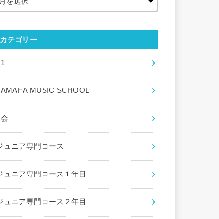
カテゴリー
F1
YAMAHA MUSIC SCHOOL
Z会
ジュニア専門コース
ジュニア専門コース１年目
ジュニア専門コース２年目