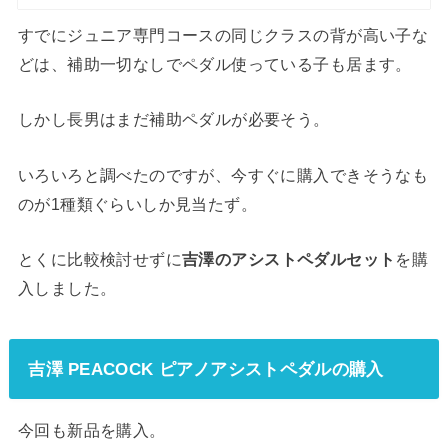
すでにジュニア専門コースの同じクラスの背が高い子な
どは、補助一切なしでペダル使っている子も居ます。
しかし長男はまだ補助ペダルが必要そう。
いろいろと調べたのですが、今すぐに購入できそうなも
のが1種類ぐらいしか見当たず。
とくに比較検討せずに
吉澤のアシストペダルセット
を購
入しました。
吉澤 PEACOCK ピアノアシストペダルの購入
今回も新品を購入。