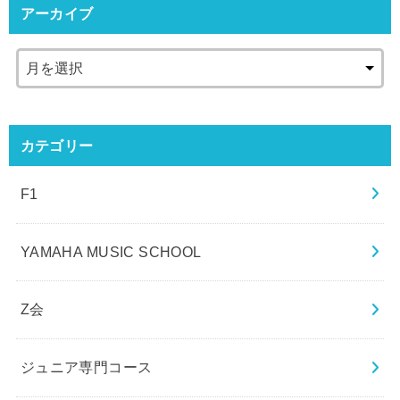
アーカイブ
カテゴリー
F1
YAMAHA MUSIC SCHOOL
Z会
ジュニア専門コース