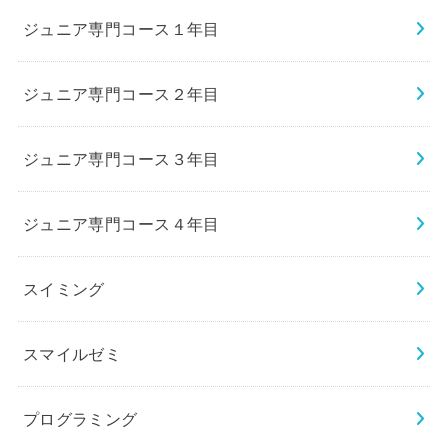
ジュニア専門コース１年目
ジュニア専門コース２年目
ジュニア専門コース３年目
ジュニア専門コース４年目
スイミング
スマイルゼミ
プログラミング