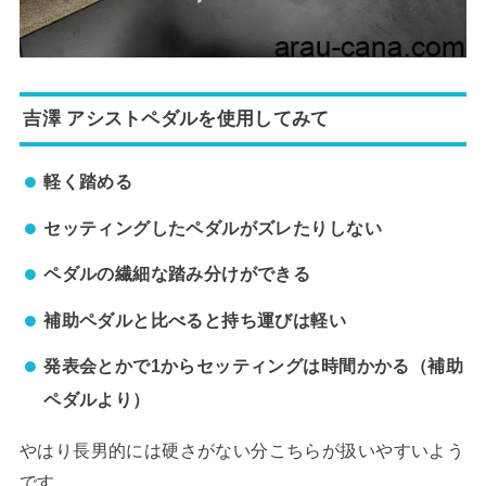
吉澤 アシストペダルを使用してみて
軽く踏める
セッティングしたペダルがズレたりしない
ペダルの繊細な踏み分けができる
補助ペダルと比べると持ち運びは軽い
発表会とかで1からセッティングは時間かかる（補助
ペダルより）
やはり長男的には硬さがない分こちらが扱いやすいよう
です。