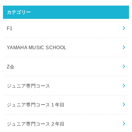
カテゴリー
F1
YAMAHA MUSIC SCHOOL
Z会
ジュニア専門コース
ジュニア専門コース１年目
ジュニア専門コース２年目