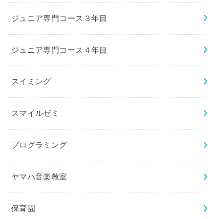
ジュニア専門コース３年目
ジュニア専門コース４年目
スイミング
スマイルゼミ
プログラミング
ヤマハ音楽教室
保育園