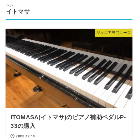
イトマサ
ジュニア専門コース
ITOMASA(イトマサ)のピアノ補助ペダルP-
33の購入
2022.12.19