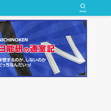
SEARCH