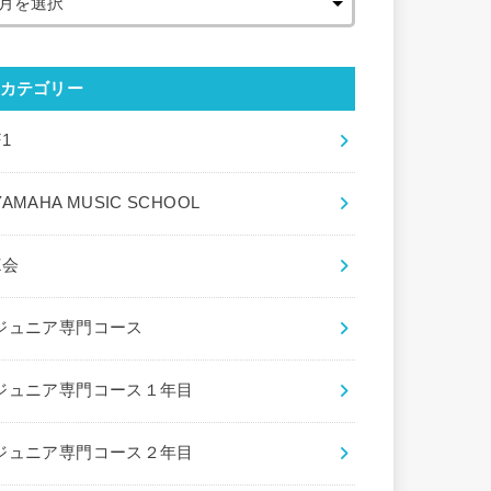
カテゴリー
F1
YAMAHA MUSIC SCHOOL
Z会
ジュニア専門コース
ジュニア専門コース１年目
ジュニア専門コース２年目