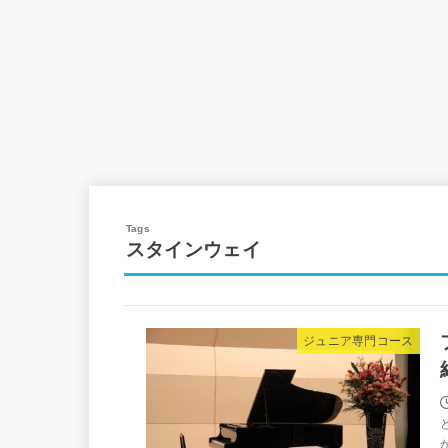
スタインウェイ
ジュニア専門コース