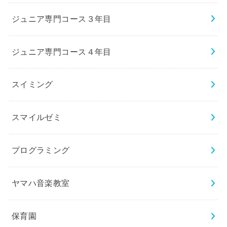
ジュニア専門コース３年目
ジュニア専門コース４年目
スイミング
スマイルゼミ
プログラミング
ヤマハ音楽教室
保育園