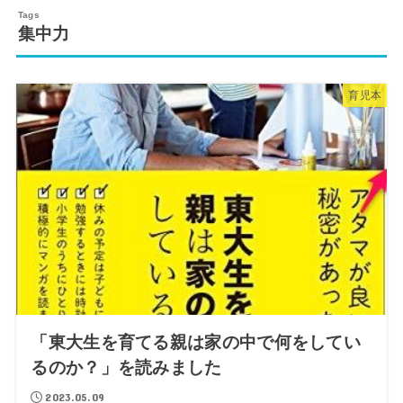
集中力
育児本
「東大生を育てる親は家の中で何をしてい
るのか？」を読みました
2023.05.09