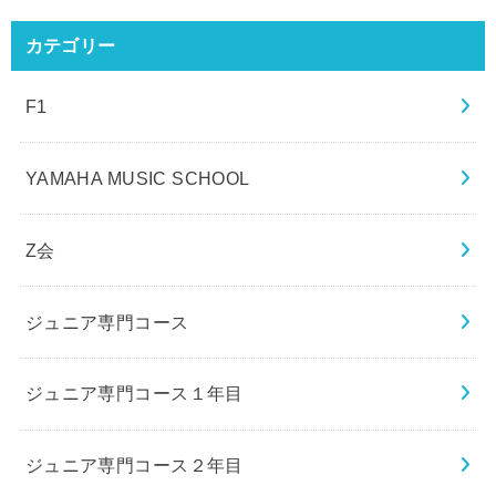
カテゴリー
F1
YAMAHA MUSIC SCHOOL
Z会
ジュニア専門コース
ジュニア専門コース１年目
ジュニア専門コース２年目